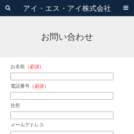
アイ・エス・アイ株式会社
お問い合わせ
お名前
（必須）
電話番号
（必須）
住所
メールアドレス