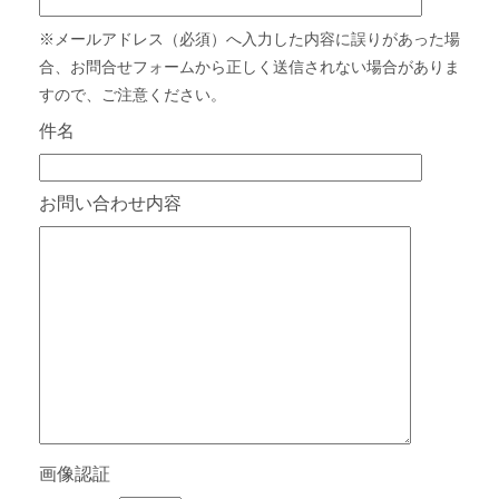
※メールアドレス（必須）へ入力した内容に誤りがあった場
合、お問合せフォームから正しく送信されない場合がありま
すので、ご注意ください。
件名
お問い合わせ内容
画像認証